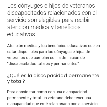
Los cónyuges e hijos de veteranos
discapacitados relacionados con el
servicio son elegibles para recibir
atención médica y beneficios
educativos.
Atención médica y los beneficios educativos suelen
estar disponibles para los cónyuges e hijos de
veteranos que cumplan con la definición de
“discapacitados totales y permanentes”.
¿Qué es la discapacidad permanente
y total?
Para considerar como con una discapacidad
permanente y total, un veterano debe tener una
discapacidad que esté relacionada con su servicio,