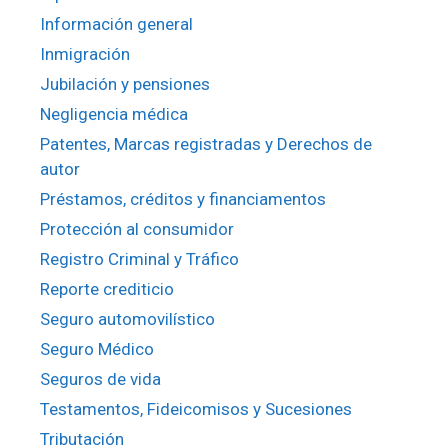
Información general
Inmigración
Jubilación y pensiones
Negligencia médica
Patentes, Marcas registradas y Derechos de
autor
Préstamos, créditos y financiamentos
Protección al consumidor
Registro Criminal y Tráfico
Reporte crediticio
Seguro automovilístico
Seguro Médico
Seguros de vida
Testamentos, Fideicomisos y Sucesiones
Tributación