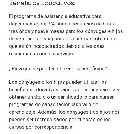
Beneficios Educativos.
El programa de asistencia educativa para
dependientes del VA brinda beneficios de hasta
tres años y nueve meses para los cónyuges e hijos
de veteranos discapacitados permanentemente
que están incapacitados debido a lesiones
relacionadas con su servicio.
¿Para qué se pueden utilizar los beneficios?
Los cónyuges o los hijos pueden utilizar los
beneficios educativos para estudiar una carrera y
obtener un título o un certificado, o para cursar
programas de capacitación laboral o de
aprendizaje. Además, los cónyuges (los hijos no)
pueden ser reembolsados por el costo de los
cursos por correspondencia.