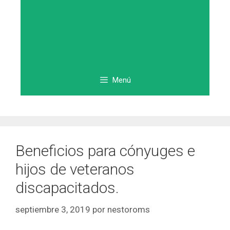
Menú
Beneficios para cónyuges e
hijos de veteranos
discapacitados.
septiembre 3, 2019
por
nestoroms