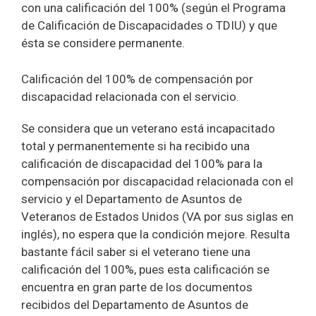
con una calificación del 100% (según el Programa
de Calificación de Discapacidades o TDIU) y que
ésta se considere permanente.
Calificación del 100% de compensación por
discapacidad relacionada con el servicio.
Se considera que un veterano está incapacitado
total y permanentemente si ha recibido una
calificación de discapacidad del 100% para la
compensación por discapacidad relacionada con el
servicio y el Departamento de Asuntos de
Veteranos de Estados Unidos (VA por sus siglas en
inglés), no espera que la condición mejore. Resulta
bastante fácil saber si el veterano tiene una
calificación del 100%, pues esta calificación se
encuentra en gran parte de los documentos
recibidos del Departamento de Asuntos de