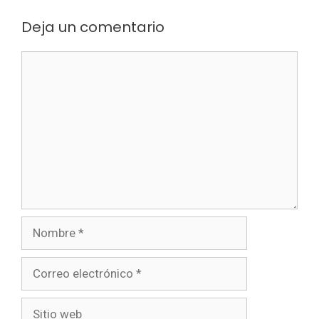
Deja un comentario
Comentario
Nombre
Correo
electrónico
Sitio