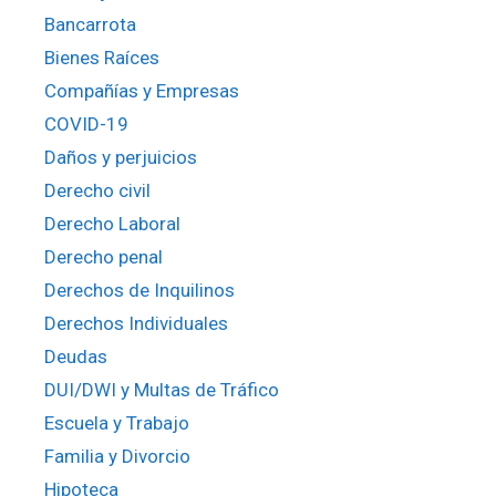
Bancarrota
Bienes Raíces
Compañías y Empresas
COVID-19
Daños y perjuicios
Derecho civil
Derecho Laboral
Derecho penal
Derechos de Inquilinos
Derechos Individuales
Deudas
DUI/DWI y Multas de Tráfico
Escuela y Trabajo
Familia y Divorcio
Hipoteca