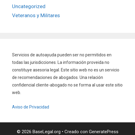
Uncategorized
Veteranos y Militares
Servicios de autoayuda pueden ser no permitidos en
todas las jurisdicciones. La información proveida no
constituye asesoria legal. Este sitio web no es un servicio
de recomendaciones de abogados. Una relación
confidencial cliente-abogado no se forma al usar este sitio
web.
Aviso de Privacidad
© 2026 BaseLegal.org
• Creado con
GeneratePress