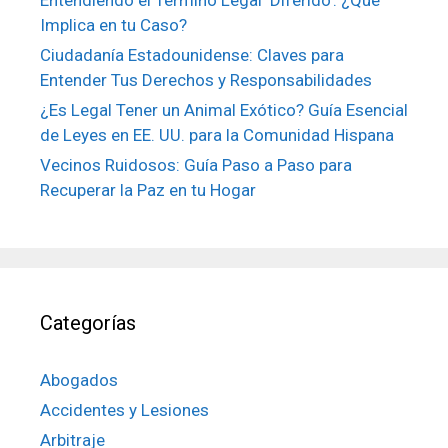
Entendiendo el Término Legal ‘Diferido’: ¿Qué
Implica en tu Caso?
Ciudadanía Estadounidense: Claves para
Entender Tus Derechos y Responsabilidades
¿Es Legal Tener un Animal Exótico? Guía Esencial
de Leyes en EE. UU. para la Comunidad Hispana
Vecinos Ruidosos: Guía Paso a Paso para
Recuperar la Paz en tu Hogar
Categorías
Abogados
Accidentes y Lesiones
Arbitraje