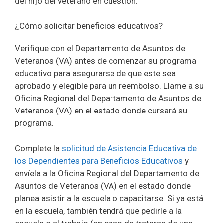
del hijo del veterano en cuestión.
¿Cómo solicitar beneficios educativos?
Verifique con el Departamento de Asuntos de
Veteranos (VA) antes de comenzar su programa
educativo para asegurarse de que este sea
aprobado y elegible para un reembolso. Llame a su
Oficina Regional del Departamento de Asuntos de
Veteranos (VA) en el estado donde cursará su
programa.
Complete la
solicitud de Asistencia Educativa de
los Dependientes para Beneficios Educativos
y
envíela a la Oficina Regional del Departamento de
Asuntos de Veteranos (VA) en el estado donde
planea asistir a la escuela o capacitarse. Si ya está
en la escuela, también tendrá que pedirle a la
escuela o al trabajo (en caso de tratarse de una