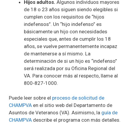
Hijos adultos.
Algunos individuos mayores
de 18 o 23 años siguen siendo elegibles si
cumplen con los requisitos de “hijos
indefensos”. Un “hijo indefenso” es
básicamente un hijo con necesidades
especiales que, antes de cumplir los 18
años, se vuelve permanentemente incapaz
de mantenerse a sí mismo. La
determinación de si un hijo es “indefenso”
será realizada por su Oficina Regional del
VA. Para conocer más al respecto, llame al
800-827-1000.
Puede leer sobre el
proceso de solicitud de
CHAMPVA
en el sitio web del Departamento de
Asuntos de Veteranos (VA). Asimismo, la
guía de
CHAMPVA
describe el programa con más detalles.