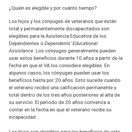
¿Quién es elegible y por cuánto tiempo?
Los hijos y los cónyuges de veteranos que están
total y permanentemente discapacitados son
elegibles para la Asistencia Educativa de los
Dependientes o
Dependents’ Educational
Assistance
. Los cónyuges generalmente pueden
usar estos beneficios durante 10 años a partir de la
fecha en que el VA los considere elegibles. En
algunos casos, los cónyuges pueden usar los
beneficios hasta por 20 años. Esto sucede cuando
el veterano recibió una calificación permanente y
total dentro de los tres años posteriores al alta de
su servicio. El período de 20 años comienza a
contar en la fecha en que el veterano recibe su
incapacidad.
Los hijos son elegibles para los beneficios de este