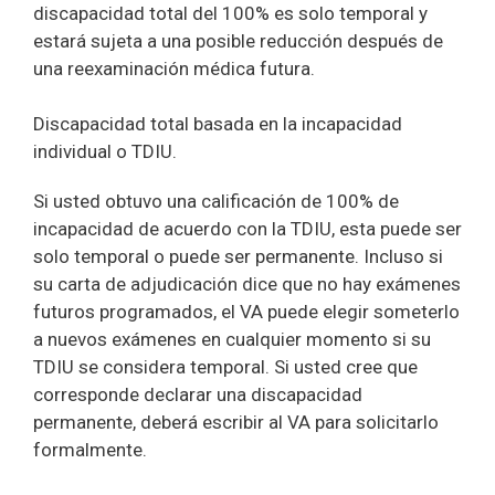
discapacidad total del 100% es solo temporal y
estará sujeta a una posible reducción después de
una reexaminación médica futura.
Discapacidad total basada en la incapacidad
individual o TDIU.
Si usted obtuvo una calificación de 100% de
incapacidad de acuerdo con la TDIU, esta puede ser
solo temporal o puede ser permanente. Incluso si
su carta de adjudicación dice que no hay exámenes
futuros programados, el VA puede elegir someterlo
a nuevos exámenes en cualquier momento si su
TDIU se considera temporal. Si usted cree que
corresponde declarar una discapacidad
permanente, deberá escribir al VA para solicitarlo
formalmente.