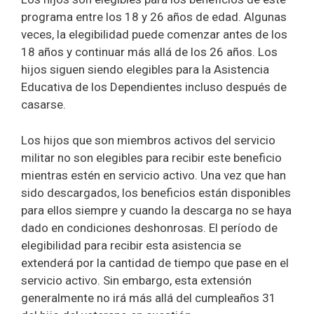
programa entre los 18 y 26 años de edad. Algunas
veces, la elegibilidad puede comenzar antes de los
18 años y continuar más allá de los 26 años. Los
hijos siguen siendo elegibles para la Asistencia
Educativa de los Dependientes incluso después de
casarse.
Los hijos que son miembros activos del servicio
militar no son elegibles para recibir este beneficio
mientras estén en servicio activo. Una vez que han
sido descargados, los beneficios están disponibles
para ellos siempre y cuando la descarga no se haya
dado en condiciones deshonrosas. El período de
elegibilidad para recibir esta asistencia se
extenderá por la cantidad de tiempo que pase en el
servicio activo. Sin embargo, esta extensión
generalmente no irá más allá del cumpleaños 31