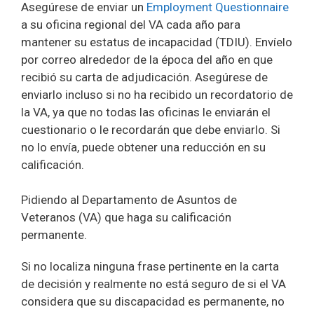
Asegúrese de enviar un
Employment Questionnaire
a su oficina regional del VA cada año para
mantener su estatus de incapacidad (TDIU). Envíelo
por correo alrededor de la época del año en que
recibió su carta de adjudicación. Asegúrese de
enviarlo incluso si no ha recibido un recordatorio de
la VA, ya que no todas las oficinas le enviarán el
cuestionario o le recordarán que debe enviarlo. Si
no lo envía, puede obtener una reducción en su
calificación.
Pidiendo al Departamento de Asuntos de
Veteranos (VA) que haga su calificación
permanente.
Si no localiza ninguna frase pertinente en la carta
de decisión y realmente no está seguro de si el VA
considera que su discapacidad es permanente, no