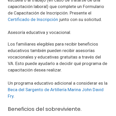
capacitación laboral) que complete un Formulario
de Capacitación de Inscripción. Presente el
Certificado de Inscripción
junto con su solicitud.
Asesoría educativa y vocacional.
Los familiares elegibles para recibir beneficios
educativos también pueden recibir asesorías
vocacionales y educativas gratuitas a través del
VA. Esto puede ayudarlo a decidir qué programa de
capacitación desea realizar.
Un programa educativo adicional a considerar es la
Beca del Sargento de Artillería Marina John David
Fry
.
Beneficios del sobreviviente.