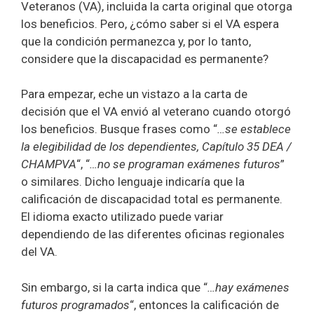
Veteranos (VA), incluida la carta original que otorga
los beneficios. Pero, ¿cómo saber si el VA espera
que la condición permanezca y, por lo tanto,
considere que la discapacidad es permanente?
Para empezar, eche un vistazo a la carta de
decisión que el VA envió al veterano cuando otorgó
los beneficios. Busque frases como “
…se establece
la elegibilidad de los dependientes, Capítulo 35 DEA /
CHAMPVA
“, “
…no se programan exámenes futuros
”
o similares. Dicho lenguaje indicaría que la
calificación de discapacidad total es permanente.
El idioma exacto utilizado puede variar
dependiendo de las diferentes oficinas regionales
del VA.
Sin embargo, si la carta indica que “
…hay exámenes
futuros programados
“, entonces la calificación de