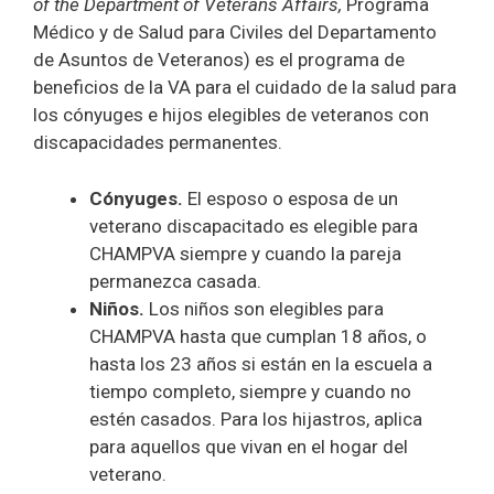
of the Department of Veterans Affairs,
Programa
Médico y de Salud para Civiles del Departamento
de Asuntos de Veteranos) es el programa de
beneficios de la VA para el cuidado de la salud para
los cónyuges e hijos elegibles de veteranos con
discapacidades permanentes.
Cónyuges.
El esposo o esposa de un
veterano discapacitado es elegible para
CHAMPVA siempre y cuando la pareja
permanezca casada.
Niños.
Los niños son elegibles para
CHAMPVA hasta que cumplan 18 años, o
hasta los 23 años si están en la escuela a
tiempo completo, siempre y cuando no
estén casados. Para los hijastros, aplica
para aquellos que vivan en el hogar del
veterano.