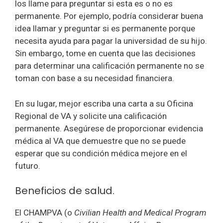
los llame para preguntar si esta es o no es
permanente. Por ejemplo, podría considerar buena
idea llamar y preguntar si es permanente porque
necesita ayuda para pagar la universidad de su hijo.
Sin embargo, tome en cuenta que las decisiones
para determinar una calificación permanente no se
toman con base a su necesidad financiera.
En su lugar, mejor escriba una carta a su Oficina
Regional de VA y solicite una calificación
permanente. Asegúrese de proporcionar evidencia
médica al VA que demuestre que no se puede
esperar que su condición médica mejore en el
futuro.
Beneficios de salud.
El CHAMPVA (o
Civilian Health and Medical Program