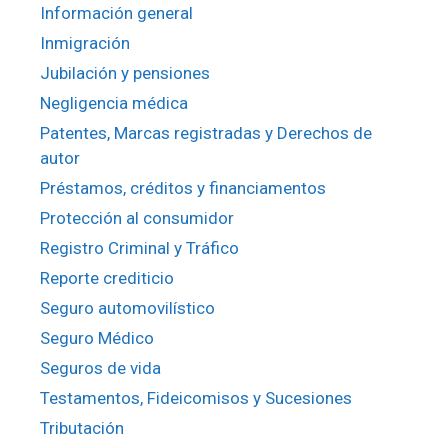
Información general
Inmigración
Jubilación y pensiones
Negligencia médica
Patentes, Marcas registradas y Derechos de
autor
Préstamos, créditos y financiamentos
Protección al consumidor
Registro Criminal y Tráfico
Reporte crediticio
Seguro automovilístico
Seguro Médico
Seguros de vida
Testamentos, Fideicomisos y Sucesiones
Tributación