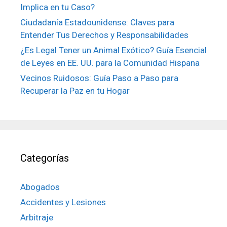
Implica en tu Caso?
Ciudadanía Estadounidense: Claves para
Entender Tus Derechos y Responsabilidades
¿Es Legal Tener un Animal Exótico? Guía Esencial
de Leyes en EE. UU. para la Comunidad Hispana
Vecinos Ruidosos: Guía Paso a Paso para
Recuperar la Paz en tu Hogar
Categorías
Abogados
Accidentes y Lesiones
Arbitraje