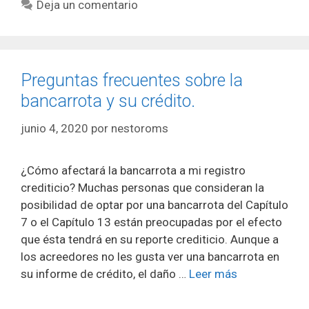
Deja un comentario
Preguntas frecuentes sobre la
bancarrota y su crédito.
junio 4, 2020
por
nestoroms
¿Cómo afectará la bancarrota a mi registro
crediticio? Muchas personas que consideran la
posibilidad de optar por una bancarrota del Capítulo
7 o el Capítulo 13 están preocupadas por el efecto
que ésta tendrá en su reporte crediticio. Aunque a
los acreedores no les gusta ver una bancarrota en
su informe de crédito, el daño …
Leer más