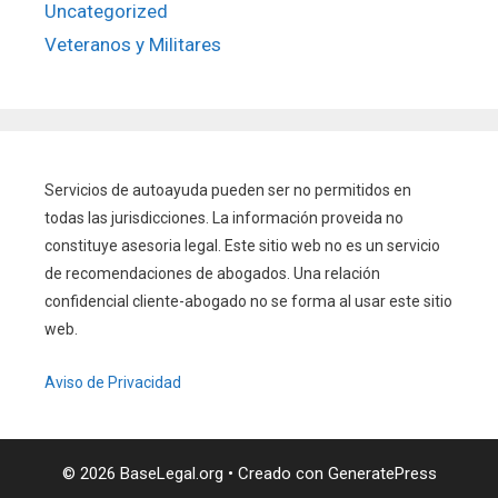
Uncategorized
Veteranos y Militares
Servicios de autoayuda pueden ser no permitidos en
todas las jurisdicciones. La información proveida no
constituye asesoria legal. Este sitio web no es un servicio
de recomendaciones de abogados. Una relación
confidencial cliente-abogado no se forma al usar este sitio
web.
Aviso de Privacidad
© 2026 BaseLegal.org
• Creado con
GeneratePress