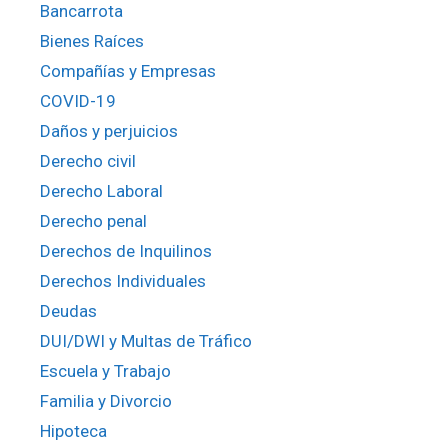
Bancarrota
Bienes Raíces
Compañías y Empresas
COVID-19
Daños y perjuicios
Derecho civil
Derecho Laboral
Derecho penal
Derechos de Inquilinos
Derechos Individuales
Deudas
DUI/DWI y Multas de Tráfico
Escuela y Trabajo
Familia y Divorcio
Hipoteca