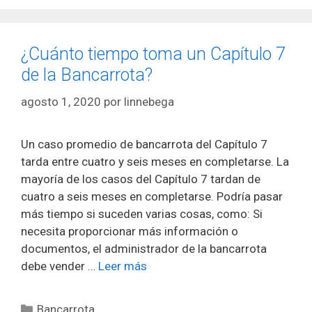
¿Cuánto tiempo toma un Capítulo 7
de la Bancarrota?
agosto 1, 2020
por
linnebega
Un caso promedio de bancarrota del Capítulo 7
tarda entre cuatro y seis meses en completarse. La
mayoría de los casos del Capítulo 7 tardan de
cuatro a seis meses en completarse. Podría pasar
más tiempo si suceden varias cosas, como: Si
necesita proporcionar más información o
documentos, el administrador de la bancarrota
debe vender …
Leer más
Categorías
Bancarrota