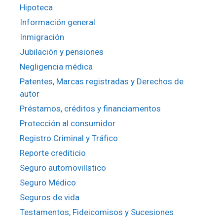
Hipoteca
Información general
Inmigración
Jubilación y pensiones
Negligencia médica
Patentes, Marcas registradas y Derechos de
autor
Préstamos, créditos y financiamentos
Protección al consumidor
Registro Criminal y Tráfico
Reporte crediticio
Seguro automovilístico
Seguro Médico
Seguros de vida
Testamentos, Fideicomisos y Sucesiones