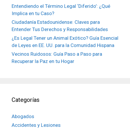
Entendiendo el Término Legal ‘Diferido’: ¿Qué
Implica en tu Caso?
Ciudadanía Estadounidense: Claves para
Entender Tus Derechos y Responsabilidades
¿Es Legal Tener un Animal Exótico? Guía Esencial
de Leyes en EE. UU. para la Comunidad Hispana
Vecinos Ruidosos: Guía Paso a Paso para
Recuperar la Paz en tu Hogar
Categorías
Abogados
Accidentes y Lesiones