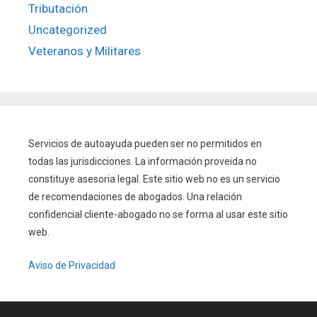
Tributación
Uncategorized
Veteranos y Militares
Servicios de autoayuda pueden ser no permitidos en
todas las jurisdicciones. La información proveida no
constituye asesoria legal. Este sitio web no es un servicio
de recomendaciones de abogados. Una relación
confidencial cliente-abogado no se forma al usar este sitio
web.
Aviso de Privacidad