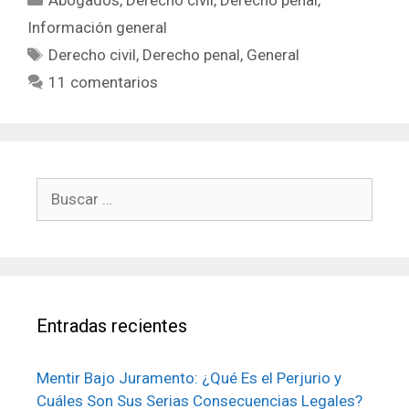
Información general
Etiquetas
Derecho civil
,
Derecho penal
,
General
11 comentarios
Buscar:
Entradas recientes
Mentir Bajo Juramento: ¿Qué Es el Perjurio y
Cuáles Son Sus Serias Consecuencias Legales?