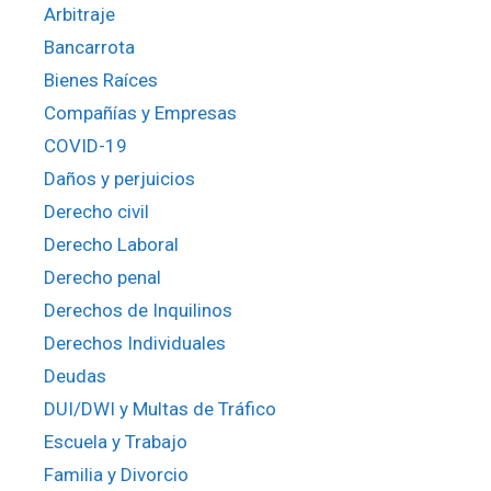
Arbitraje
Bancarrota
Bienes Raíces
Compañías y Empresas
COVID-19
Daños y perjuicios
Derecho civil
Derecho Laboral
Derecho penal
Derechos de Inquilinos
Derechos Individuales
Deudas
DUI/DWI y Multas de Tráfico
Escuela y Trabajo
Familia y Divorcio