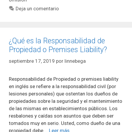
Deja un comentario
¿Qué es la Responsabilidad de
Propiedad o Premises Liability?
septiembre 17, 2019
por
linnebega
Responsabilidad de Propiedad o premises liability
en inglés se refiere a la responsabilidad civil (por
lesiones personales) que ostentan los dueños de
propiedades sobre la seguridad y el mantenimiento
de las mismas en establecimientos públicos. Los
resbalones y caídas son asuntos que deben ser
tomados muy en serio. Usted, como dueño de una
propiedad debe …
Leer más