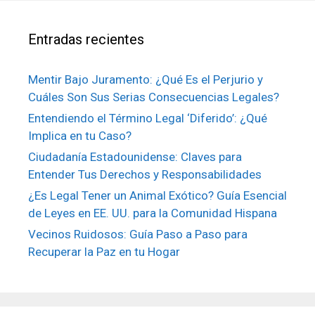
Entradas recientes
Mentir Bajo Juramento: ¿Qué Es el Perjurio y
Cuáles Son Sus Serias Consecuencias Legales?
Entendiendo el Término Legal ‘Diferido’: ¿Qué
Implica en tu Caso?
Ciudadanía Estadounidense: Claves para
Entender Tus Derechos y Responsabilidades
¿Es Legal Tener un Animal Exótico? Guía Esencial
de Leyes en EE. UU. para la Comunidad Hispana
Vecinos Ruidosos: Guía Paso a Paso para
Recuperar la Paz en tu Hogar