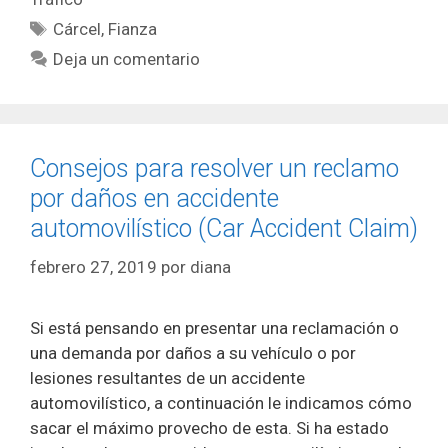
Etiquetas
Cárcel
,
Fianza
Deja un comentario
Consejos para resolver un reclamo
por daños en accidente
automovilístico (Car Accident Claim)
febrero 27, 2019
por
diana
Si está pensando en presentar una reclamación o
una demanda por daños a su vehículo o por
lesiones resultantes de un accidente
automovilístico, a continuación le indicamos cómo
sacar el máximo provecho de esta. Si ha estado