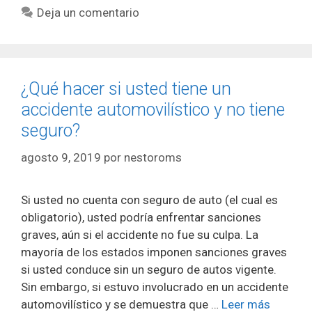
Deja un comentario
¿Qué hacer si usted tiene un
accidente automovilístico y no tiene
seguro?
agosto 9, 2019
por
nestoroms
Si usted no cuenta con seguro de auto (el cual es
obligatorio), usted podría enfrentar sanciones
graves, aún si el accidente no fue su culpa. La
mayoría de los estados imponen sanciones graves
si usted conduce sin un seguro de autos vigente.
Sin embargo, si estuvo involucrado en un accidente
automovilístico y se demuestra que …
Leer más