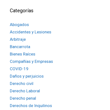
Categorías
Abogados
Accidentes y Lesiones
Arbitraje
Bancarrota
Bienes Raíces
Compañías y Empresas
COVID-19
Daños y perjuicios
Derecho civil
Derecho Laboral
Derecho penal
Derechos de Inquilinos