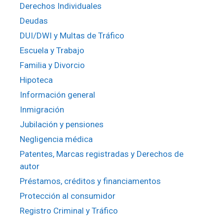
Derechos Individuales
Deudas
DUI/DWI y Multas de Tráfico
Escuela y Trabajo
Familia y Divorcio
Hipoteca
Información general
Inmigración
Jubilación y pensiones
Negligencia médica
Patentes, Marcas registradas y Derechos de
autor
Préstamos, créditos y financiamentos
Protección al consumidor
Registro Criminal y Tráfico