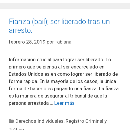
Fianza (bail); ser liberado tras un
arresto.
febrero 28, 2019
por
fabiana
Información crucial para lograr ser liberado. Lo
primero que se piensa al ser encarcelado en
Estados Unidos es en como lograr ser liberado de
forma rápida. En la mayoría de los casos, la única
forma de hacerlo es pagando una fianza. La fianza
es la manera de asegurar al tribunal de que la
persona arrestada …
Leer más
Categorías
Derechos Individuales
,
Registro Criminal y
Tráfico