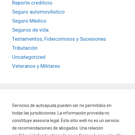
Reporte crediticio
Seguro automovilístico
Seguro Médico
Seguros de vida
Testamentos, Fideicomisos y Sucesiones
Tributación
Uncategorized
Veteranos y Militares
Servicios de autoayuda pueden ser no permitidos en
todas las jurisdicciones. La información proveida no
constituye asesoria legal. Este sitio web no es un servicio
de recomendaciones de abogados. Una relación