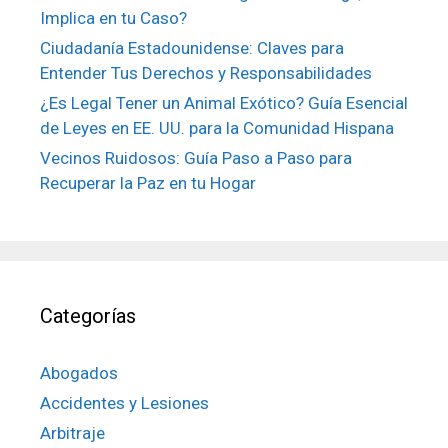
Implica en tu Caso?
Ciudadanía Estadounidense: Claves para
Entender Tus Derechos y Responsabilidades
¿Es Legal Tener un Animal Exótico? Guía Esencial
de Leyes en EE. UU. para la Comunidad Hispana
Vecinos Ruidosos: Guía Paso a Paso para
Recuperar la Paz en tu Hogar
Categorías
Abogados
Accidentes y Lesiones
Arbitraje