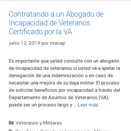
Contratando a un Abogado de
Incapacidad de Veteranos
Certificado por la VA
junio 12, 2019
por
mariap
Es importante que usted consulte con un abogado
de incapacidad de veteranos si usted va a apelar la
denegación de una indemnización o en caso de
necesitar una mejora de su baja militar. El proceso
de solicitar beneficios por incapacidad a través del
Departamento de Asuntos de Veteranos (VA),
puede ser un proceso largo y …
Leer más
Categorías
Veteranos y Militares
Etiquetas