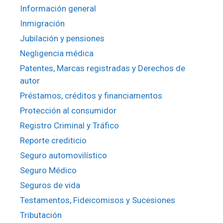
Información general
Inmigración
Jubilación y pensiones
Negligencia médica
Patentes, Marcas registradas y Derechos de
autor
Préstamos, créditos y financiamentos
Protección al consumidor
Registro Criminal y Tráfico
Reporte crediticio
Seguro automovilístico
Seguro Médico
Seguros de vida
Testamentos, Fideicomisos y Sucesiones
Tributación