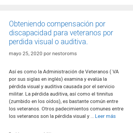
Obteniendo compensación por
discapacidad para veteranos por
perdida visual o auditiva.
mayo 25, 2020
por
nestoroms
Así es como la Administración de Veteranos ( VA
por sus siglas en inglés) examina y evalúa la
pérdida visual y auditiva causada por el servicio
militar. La pérdida auditiva, así como el tinnitus
(zumbido en los oídos), es bastante común entre
los veteranos. Otros padecimientos comunes entre
los veteranos son la pérdida visual y …
Leer más