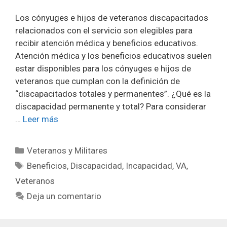
Los cónyuges e hijos de veteranos discapacitados
relacionados con el servicio son elegibles para
recibir atención médica y beneficios educativos.
Atención médica y los beneficios educativos suelen
estar disponibles para los cónyuges e hijos de
veteranos que cumplan con la definición de
“discapacitados totales y permanentes”. ¿Qué es la
discapacidad permanente y total? Para considerar
…
Leer más
Categorías
Veteranos y Militares
Etiquetas
Beneficios
,
Discapacidad
,
Incapacidad
,
VA
,
Veteranos
Deja un comentario