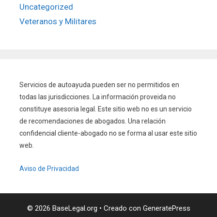
Uncategorized
Veteranos y Militares
Servicios de autoayuda pueden ser no permitidos en
todas las jurisdicciones. La información proveida no
constituye asesoria legal. Este sitio web no es un servicio
de recomendaciones de abogados. Una relación
confidencial cliente-abogado no se forma al usar este sitio
web.
Aviso de Privacidad
© 2026 BaseLegal.org
• Creado con
GeneratePress