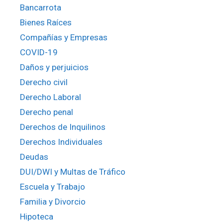
Bancarrota
Bienes Raíces
Compañías y Empresas
COVID-19
Daños y perjuicios
Derecho civil
Derecho Laboral
Derecho penal
Derechos de Inquilinos
Derechos Individuales
Deudas
DUI/DWI y Multas de Tráfico
Escuela y Trabajo
Familia y Divorcio
Hipoteca