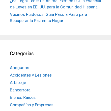
¿Es Legal Tener un Animal Exótico? Guía Esencial
de Leyes en EE. UU. para la Comunidad Hispana
Vecinos Ruidosos: Guía Paso a Paso para
Recuperar la Paz en tu Hogar
Categorías
Abogados
Accidentes y Lesiones
Arbitraje
Bancarrota
Bienes Raíces
Compañías y Empresas