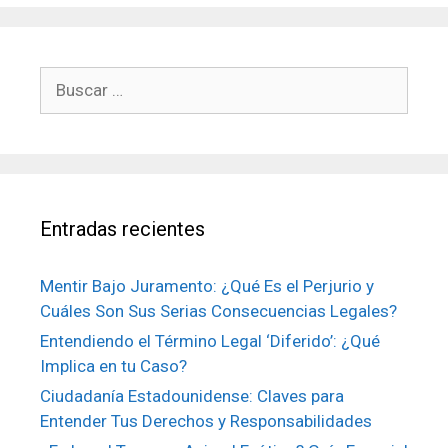
Buscar:
Entradas recientes
Mentir Bajo Juramento: ¿Qué Es el Perjurio y
Cuáles Son Sus Serias Consecuencias Legales?
Entendiendo el Término Legal ‘Diferido’: ¿Qué
Implica en tu Caso?
Ciudadanía Estadounidense: Claves para
Entender Tus Derechos y Responsabilidades