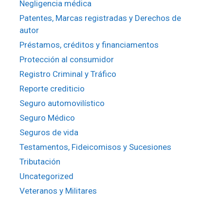
Negligencia médica
Patentes, Marcas registradas y Derechos de
autor
Préstamos, créditos y financiamentos
Protección al consumidor
Registro Criminal y Tráfico
Reporte crediticio
Seguro automovilístico
Seguro Médico
Seguros de vida
Testamentos, Fideicomisos y Sucesiones
Tributación
Uncategorized
Veteranos y Militares