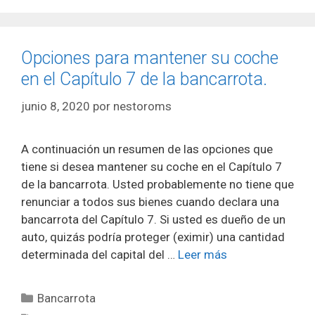
Opciones para mantener su coche
en el Capítulo 7 de la bancarrota.
junio 8, 2020
por
nestoroms
A continuación un resumen de las opciones que
tiene si desea mantener su coche en el Capítulo 7
de la bancarrota. Usted probablemente no tiene que
renunciar a todos sus bienes cuando declara una
bancarrota del Capítulo 7. Si usted es dueño de un
auto, quizás podría proteger (eximir) una cantidad
determinada del capital del …
Leer más
Categorías
Bancarrota