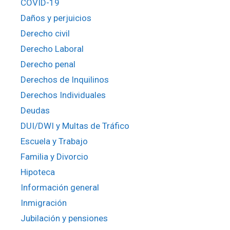
COVID-19
Daños y perjuicios
Derecho civil
Derecho Laboral
Derecho penal
Derechos de Inquilinos
Derechos Individuales
Deudas
DUI/DWI y Multas de Tráfico
Escuela y Trabajo
Familia y Divorcio
Hipoteca
Información general
Inmigración
Jubilación y pensiones