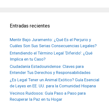
Entradas recientes
Mentir Bajo Juramento: ¿Qué Es el Perjurio y
Cuáles Son Sus Serias Consecuencias Legales?
Entendiendo el Término Legal ‘Diferido’: ¿Qué
Implica en tu Caso?
Ciudadanía Estadounidense: Claves para
Entender Tus Derechos y Responsabilidades
¿Es Legal Tener un Animal Exótico? Guía Esencial
de Leyes en EE. UU. para la Comunidad Hispana
Vecinos Ruidosos: Guía Paso a Paso para
Recuperar la Paz en tu Hogar