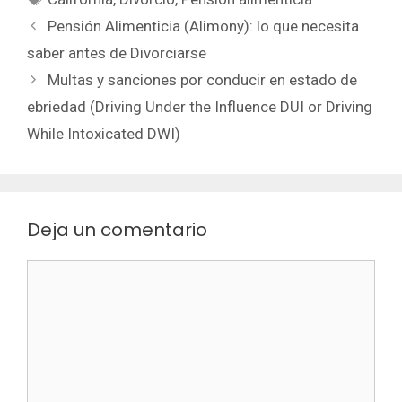
Pensión Alimenticia (Alimony): lo que necesita
saber antes de Divorciarse
Multas y sanciones por conducir en estado de
ebriedad (Driving Under the Influence DUI or Driving
While Intoxicated DWI)
Deja un comentario
Comentario