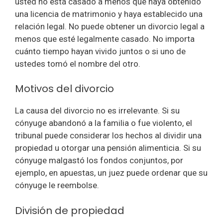
usted no está casado a menos que haya obtenido
una licencia de matrimonio y haya establecido una
relación legal. No puede obtener un divorcio legal a
menos que esté legalmente casado. No importa
cuánto tiempo hayan vivido juntos o si uno de
ustedes tomó el nombre del otro.
Motivos del divorcio
La causa del divorcio no es irrelevante. Si su
cónyuge abandonó a la familia o fue violento, el
tribunal puede considerar los hechos al dividir una
propiedad u otorgar una pensión alimenticia. Si su
cónyuge malgastó los fondos conjuntos, por
ejemplo, en apuestas, un juez puede ordenar que su
cónyuge le reembolse.
División de propiedad