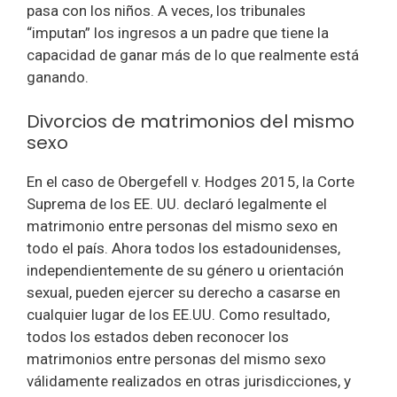
pasa con los niños. A veces, los tribunales
“imputan” los ingresos a un padre que tiene la
capacidad de ganar más de lo que realmente está
ganando.
Divorcios de matrimonios del mismo
sexo
En el caso de Obergefell v. Hodges 2015, la Corte
Suprema de los EE. UU. declaró legalmente el
matrimonio entre personas del mismo sexo en
todo el país. Ahora todos los estadounidenses,
independientemente de su género u orientación
sexual, pueden ejercer su derecho a casarse en
cualquier lugar de los EE.UU. Como resultado,
todos los estados deben reconocer los
matrimonios entre personas del mismo sexo
válidamente realizados en otras jurisdicciones, y