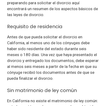
preparando para solicitar el divorcio aquí
encontrará un resumen de los aspectos básicos de
las leyes de divorcio.
Requisito de residencia
Antes de que pueda solicitar el divorcio en
California, al menos uno de los cónyuges debe
haber sido residente del estado durante seis
meses o 180 días. Una vez que haya presentado el
divorcio y entregado los documentos, debe esperar
al menos seis meses a partir de la fecha en que su
cónyuge recibió los documentos antes de que se
pueda finalizar el divorcio.
Sin matrimonio de ley común
En California no existe el matrimonio de ley común: