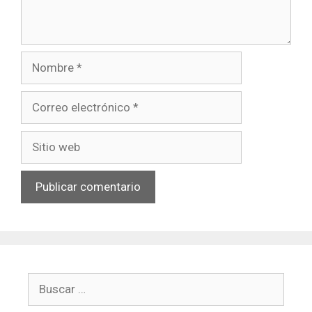
Nombre
Correo
electrónico
Sitio
web
Buscar: