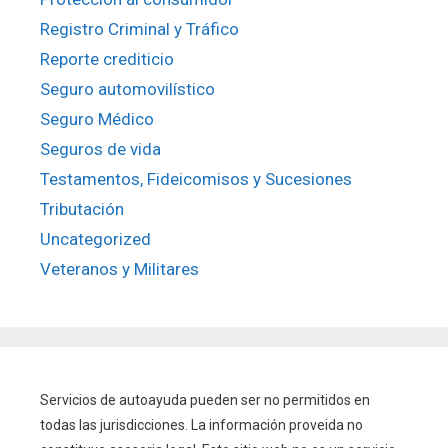
Registro Criminal y Tráfico
Reporte crediticio
Seguro automovilístico
Seguro Médico
Seguros de vida
Testamentos, Fideicomisos y Sucesiones
Tributación
Uncategorized
Veteranos y Militares
Servicios de autoayuda pueden ser no permitidos en
todas las jurisdicciones. La información proveida no