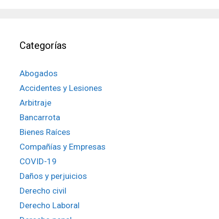
Categorías
Abogados
Accidentes y Lesiones
Arbitraje
Bancarrota
Bienes Raíces
Compañías y Empresas
COVID-19
Daños y perjuicios
Derecho civil
Derecho Laboral