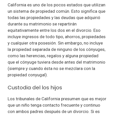
California es uno de los pocos estados que utilizan
un sistema de propiedad común. Esto significa que
todas las propiedades y las deudas que adquirió
durante su matrimonio se repartirán
equitativamente entre los dos en el divorcio. Eso
incluye ingresos de todo tipo, ahorros, propiedades
y cualquier otra posesión. Sin embargo, no incluye
la propiedad separada de ninguno de los cónyuges,
como las herencias, regalos y alguna propiedad
que el cónyuge tuviera desde antes del matrimonio
(siempre y cuando ésta no se mezclara con la
propiedad conyugal).
Custodia del los hijos
Los tribunales de California presumen que es mejor
que un niño tenga contacto frecuente y continuo
con ambos padres después de un divorcio. Si es