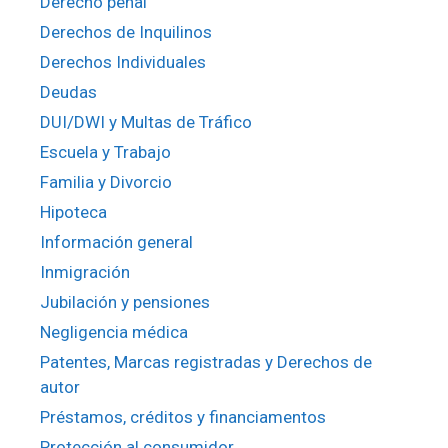
Derecho penal
Derechos de Inquilinos
Derechos Individuales
Deudas
DUI/DWI y Multas de Tráfico
Escuela y Trabajo
Familia y Divorcio
Hipoteca
Información general
Inmigración
Jubilación y pensiones
Negligencia médica
Patentes, Marcas registradas y Derechos de
autor
Préstamos, créditos y financiamentos
Protección al consumidor