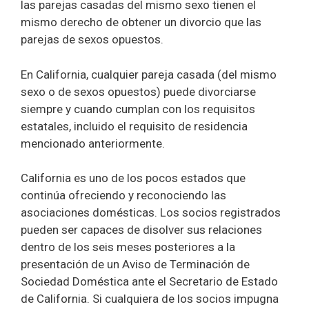
las parejas casadas del mismo sexo tienen el
mismo derecho de obtener un divorcio que las
parejas de sexos opuestos.
En California, cualquier pareja casada (del mismo
sexo o de sexos opuestos) puede divorciarse
siempre y cuando cumplan con los requisitos
estatales, incluido el requisito de residencia
mencionado anteriormente.
California es uno de los pocos estados que
continúa ofreciendo y reconociendo las
asociaciones domésticas. Los socios registrados
pueden ser capaces de disolver sus relaciones
dentro de los seis meses posteriores a la
presentación de un Aviso de Terminación de
Sociedad Doméstica ante el Secretario de Estado
de California. Si cualquiera de los socios impugna