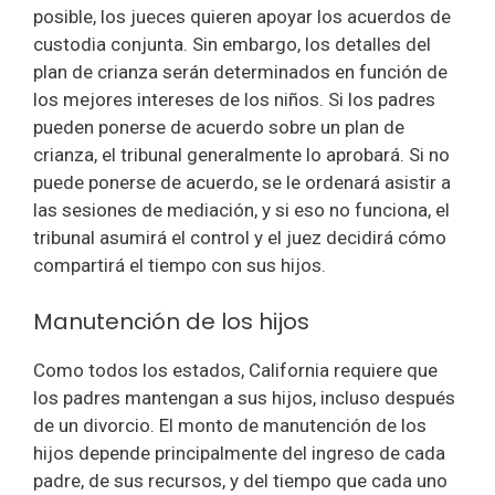
posible, los jueces quieren apoyar los acuerdos de
custodia conjunta. Sin embargo, los detalles del
plan de crianza serán determinados en función de
los mejores intereses de los niños. Si los padres
pueden ponerse de acuerdo sobre un plan de
crianza, el tribunal generalmente lo aprobará. Si no
puede ponerse de acuerdo, se le ordenará asistir a
las sesiones de mediación, y si eso no funciona, el
tribunal asumirá el control y el juez decidirá cómo
compartirá el tiempo con sus hijos.
Manutención de los hijos
Como todos los estados, California requiere que
los padres mantengan a sus hijos, incluso después
de un divorcio. El monto de manutención de los
hijos depende principalmente del ingreso de cada
padre, de sus recursos, y del tiempo que cada uno