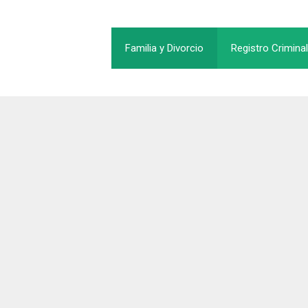
Familia y Divorcio
Registro Criminal