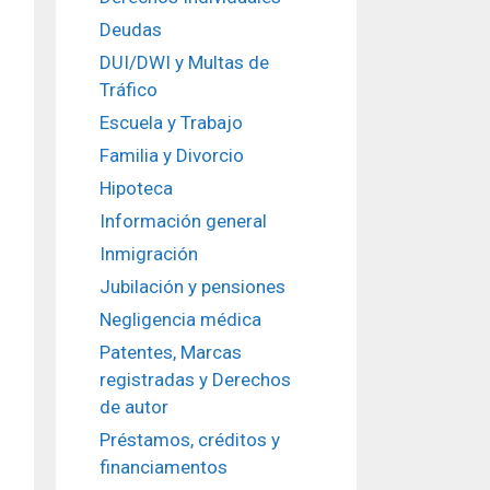
Deudas
DUI/DWI y Multas de
Tráfico
Escuela y Trabajo
Familia y Divorcio
Hipoteca
Información general
Inmigración
Jubilación y pensiones
Negligencia médica
Patentes, Marcas
registradas y Derechos
de autor
Préstamos, créditos y
financiamentos