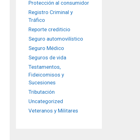
Protección al consumidor
Registro Criminal y
Tráfico
Reporte crediticio
Seguro automovilístico
Seguro Médico
Seguros de vida
Testamentos,
Fideicomisos y
Sucesiones
Tributación
Uncategorized
Veteranos y Militares