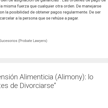
 la misma fuerza que cualquier otra orden. De manejarse
n la posibilidad de obtener pagos regularmente. De ser
carcelar a la persona que se rehúse a pagar.
Sucesorios (Probate Lawyers)
sión Alimenticia (Alimony): lo
es de Divorciarse”