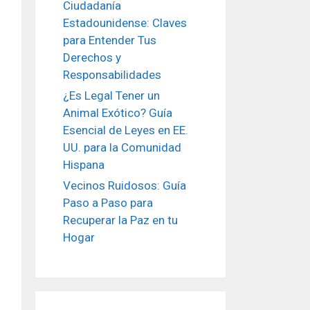
Ciudadanía
Estadounidense: Claves
para Entender Tus
Derechos y
Responsabilidades
¿Es Legal Tener un
Animal Exótico? Guía
Esencial de Leyes en EE.
UU. para la Comunidad
Hispana
Vecinos Ruidosos: Guía
Paso a Paso para
Recuperar la Paz en tu
Hogar