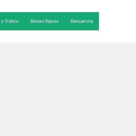
 y Tráfico
Bienes Raíces
Bancarrota