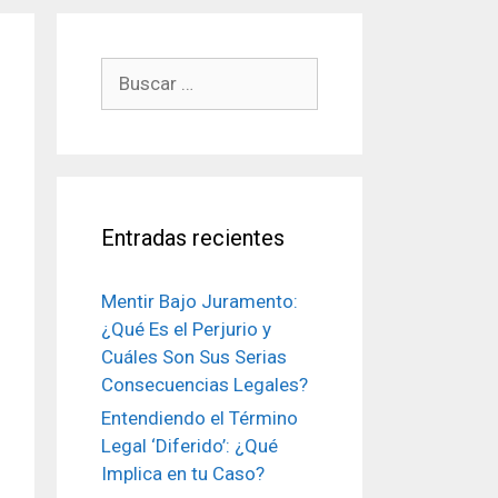
Buscar:
Entradas recientes
Mentir Bajo Juramento:
¿Qué Es el Perjurio y
Cuáles Son Sus Serias
Consecuencias Legales?
Entendiendo el Término
Legal ‘Diferido’: ¿Qué
Implica en tu Caso?