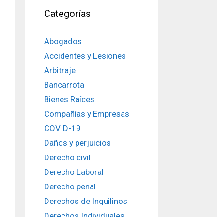
Categorías
Abogados
Accidentes y Lesiones
Arbitraje
Bancarrota
Bienes Raíces
Compañías y Empresas
COVID-19
Daños y perjuicios
Derecho civil
Derecho Laboral
Derecho penal
Derechos de Inquilinos
Derechos Individuales