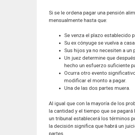
Si se le ordena pagar una pensión ali
mensualmente hasta que:
Se venza el plazo establecido p
Su ex cónyuge se vuelva a casa
Sus hijos ya no necesiten a un
Un juez determine que después
hecho un esfuerzo suficiente p
Ocurra otro evento significativ
modificar el monto a pagar.
Una de las dos partes muera.
Al igual que con la mayoría de los pr
la cantidad y el tiempo que se pagará 
un tribunal establecerá los términos 
la decisión significa que habrá un jui
partes.