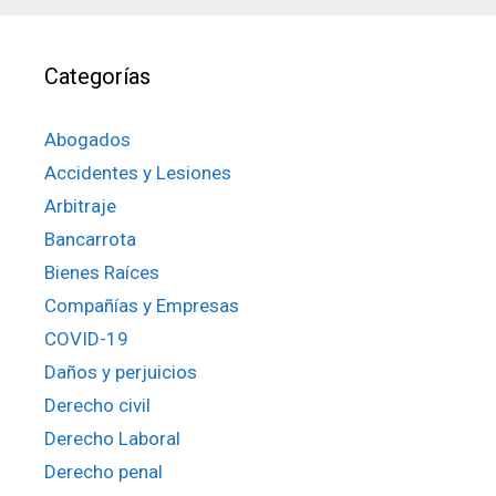
Categorías
Abogados
Accidentes y Lesiones
Arbitraje
Bancarrota
Bienes Raíces
Compañías y Empresas
COVID-19
Daños y perjuicios
Derecho civil
Derecho Laboral
Derecho penal