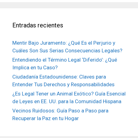
Entradas recientes
Mentir Bajo Juramento: ¿Qué Es el Perjurio y
Cuáles Son Sus Serias Consecuencias Legales?
Entendiendo el Término Legal ‘Diferido’: ¿Qué
Implica en tu Caso?
Ciudadanía Estadounidense: Claves para
Entender Tus Derechos y Responsabilidades
¿Es Legal Tener un Animal Exótico? Guía Esencial
de Leyes en EE. UU. para la Comunidad Hispana
Vecinos Ruidosos: Guía Paso a Paso para
Recuperar la Paz en tu Hogar