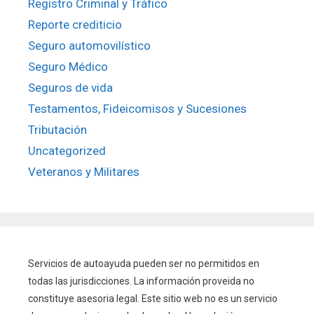
Registro Criminal y Tráfico
Reporte crediticio
Seguro automovilístico
Seguro Médico
Seguros de vida
Testamentos, Fideicomisos y Sucesiones
Tributación
Uncategorized
Veteranos y Militares
Servicios de autoayuda pueden ser no permitidos en
todas las jurisdicciones. La información proveida no
constituye asesoria legal. Este sitio web no es un servicio