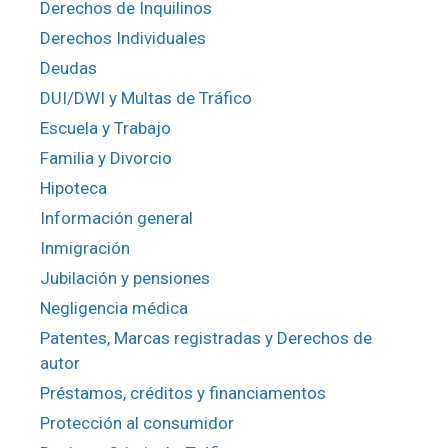
Derechos de Inquilinos
Derechos Individuales
Deudas
DUI/DWI y Multas de Tráfico
Escuela y Trabajo
Familia y Divorcio
Hipoteca
Información general
Inmigración
Jubilación y pensiones
Negligencia médica
Patentes, Marcas registradas y Derechos de
autor
Préstamos, créditos y financiamentos
Protección al consumidor