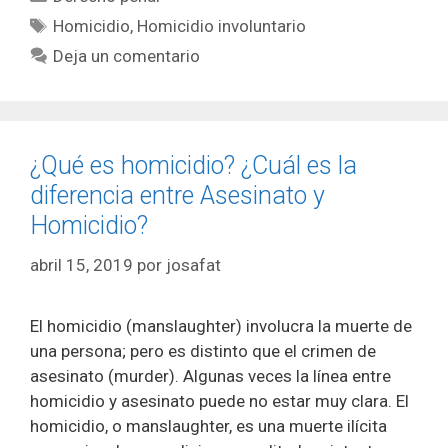
Etiquetas
Homicidio
,
Homicidio involuntario
Deja un comentario
¿Qué es homicidio? ¿Cuál es la
diferencia entre Asesinato y
Homicidio?
abril 15, 2019
por
josafat
El homicidio (manslaughter) involucra la muerte de
una persona; pero es distinto que el crimen de
asesinato (murder). Algunas veces la línea entre
homicidio y asesinato puede no estar muy clara. El
homicidio, o manslaughter, es una muerte ilícita