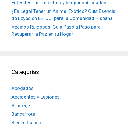
Entender Tus Derechos y Responsabilidades
¿Es Legal Tener un Animal Exótico? Guía Esencial
de Leyes en EE. UU. para la Comunidad Hispana
Vecinos Ruidosos: Guía Paso a Paso para
Recuperar la Paz en tu Hogar
Categorías
Abogados
Accidentes y Lesiones
Arbitraje
Bancarrota
Bienes Raíces