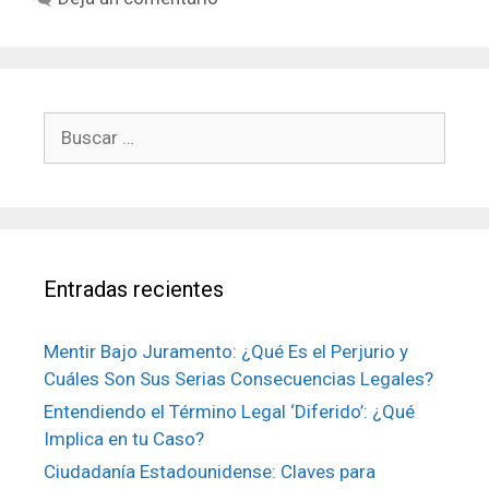
Buscar:
Entradas recientes
Mentir Bajo Juramento: ¿Qué Es el Perjurio y
Cuáles Son Sus Serias Consecuencias Legales?
Entendiendo el Término Legal ‘Diferido’: ¿Qué
Implica en tu Caso?
Ciudadanía Estadounidense: Claves para