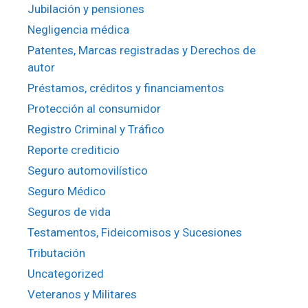
Jubilación y pensiones
Negligencia médica
Patentes, Marcas registradas y Derechos de
autor
Préstamos, créditos y financiamentos
Protección al consumidor
Registro Criminal y Tráfico
Reporte crediticio
Seguro automovilístico
Seguro Médico
Seguros de vida
Testamentos, Fideicomisos y Sucesiones
Tributación
Uncategorized
Veteranos y Militares