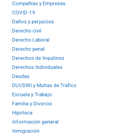
Compañías y Empresas
COVID-19
Daños y perjuicios
Derecho civil
Derecho Laboral
Derecho penal
Derechos de Inquilinos
Derechos Individuales
Deudas
DUI/DWI y Multas de Tráfico
Escuela y Trabajo
Familia y Divorcio
Hipoteca
Información general
Inmigración