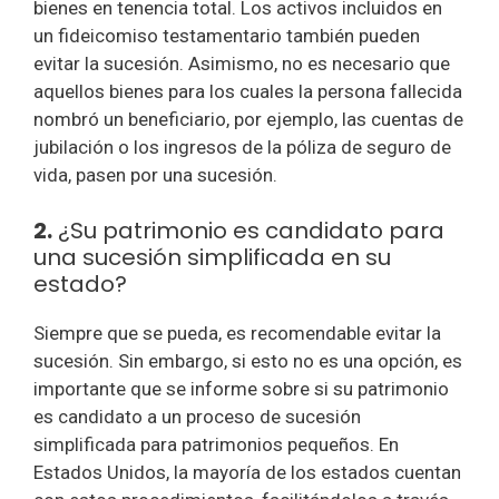
bienes en tenencia total. Los activos incluidos en
un fideicomiso testamentario también pueden
evitar la sucesión. Asimismo, no es necesario que
aquellos bienes para los cuales la persona fallecida
nombró un beneficiario, por ejemplo, las cuentas de
jubilación o los ingresos de la póliza de seguro de
vida, pasen por una sucesión.
2.
¿Su patrimonio es candidato para
una sucesión simplificada en su
estado?
Siempre que se pueda, es recomendable evitar la
sucesión. Sin embargo, si esto no es una opción, es
importante que se informe sobre si su patrimonio
es candidato a un proceso de sucesión
simplificada para patrimonios pequeños. En
Estados Unidos, la mayoría de los estados cuentan