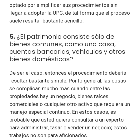
optado por simplificar sus procedimientos sin
llegar a adoptar la UPC, de tal forma que el proceso
suele resultar bastante sencillo.
5.
¿El patrimonio consiste sólo de
bienes comunes, como una casa,
cuentas bancarias, vehículos y otros
bienes domésticos?
De ser el caso, entonces el procedimiento debería
resultar bastante simple. Por lo general, las cosas
se complican mucho más cuando entre las
propiedades hay un negocio, bienes raíces
comerciales o cualquier otro activo que requiera un
manejo especial continuo. En estos casos, es
probable que usted quiera consultar a un experto
para administrar, tasar o vender un negocio; estos
trabajos no son para aficionados.