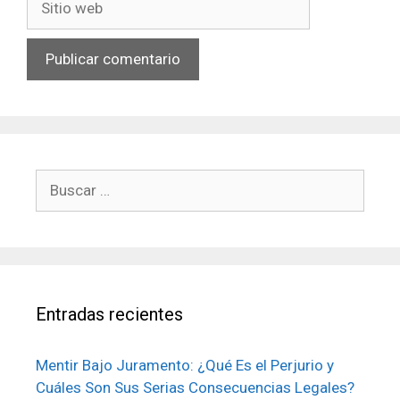
web
Buscar:
Entradas recientes
Mentir Bajo Juramento: ¿Qué Es el Perjurio y
Cuáles Son Sus Serias Consecuencias Legales?