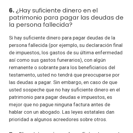
6.
¿Hay suficiente dinero en el
patrimonio para pagar las deudas de
la persona fallecida?
Si hay suficiente dinero para pagar deudas de la
persona fallecida (por ejemplo, su declaración final
de impuestos, los gastos de su última enfermedad
así como sus gastos funerarios), con algún
remanente o sobrante para los beneficiarios del
testamento, usted no tendrá que preocuparse por
las deudas a pagar. Sin embargo, en caso de que
usted sospeche que no hay suficiente dinero en el
patrimonio para pagar deudas e impuestos, es
mejor que no pague ninguna factura antes de
hablar con un abogado. Las leyes estatales dan
prioridad a algunos acreedores sobre otros.