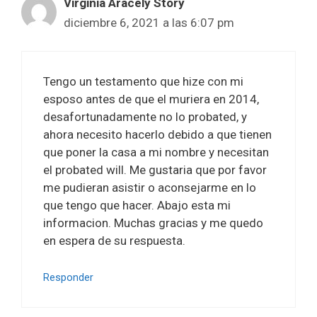
Virginia Aracely Story
diciembre 6, 2021 a las 6:07 pm
Tengo un testamento que hize con mi
esposo antes de que el muriera en 2014,
desafortunadamente no lo probated, y
ahora necesito hacerlo debido a que tienen
que poner la casa a mi nombre y necesitan
el probated will. Me gustaria que por favor
me pudieran asistir o aconsejarme en lo
que tengo que hacer. Abajo esta mi
informacion. Muchas gracias y me quedo
en espera de su respuesta.
Responder