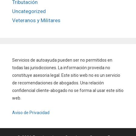
Tributación
Uncategorized
Veteranos y Militares
Servicios de autoayuda pueden ser no permitidos en
todas las jurisdicciones. La información proveida no
constituye asesoria legal. Este sitio web no es un servicio
de recomendaciones de abogados. Una relación
confidencial cliente-abogado no se forma al usar este sitio
web.
Aviso de Privacidad