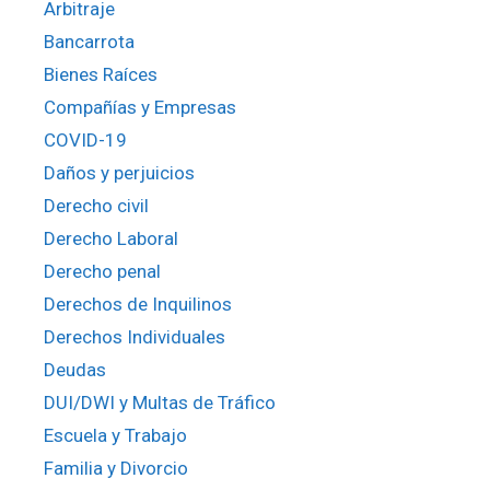
Arbitraje
Bancarrota
Bienes Raíces
Compañías y Empresas
COVID-19
Daños y perjuicios
Derecho civil
Derecho Laboral
Derecho penal
Derechos de Inquilinos
Derechos Individuales
Deudas
DUI/DWI y Multas de Tráfico
Escuela y Trabajo
Familia y Divorcio