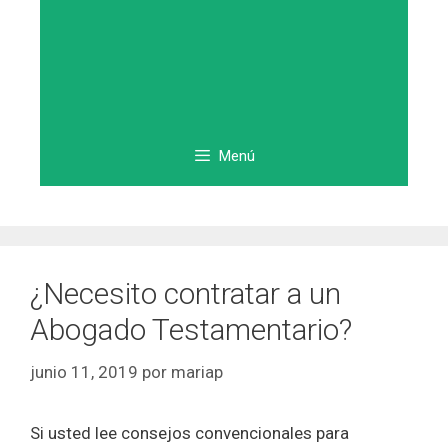
Menú
¿Necesito contratar a un
Abogado Testamentario?
junio 11, 2019
por
mariap
Si usted lee consejos convencionales para