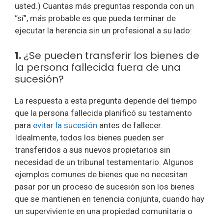
usted.) Cuantas más preguntas responda con un
“sí”, más probable es que pueda terminar de
ejecutar la herencia sin un profesional a su lado:
1.
¿Se pueden transferir los bienes de
la persona fallecida fuera de una
sucesión?
La respuesta a esta pregunta depende del tiempo
que la persona fallecida planificó su testamento
para
evitar la sucesión
antes de fallecer.
Idealmente, todos los bienes pueden ser
transferidos a sus nuevos propietarios sin
necesidad de un tribunal testamentario. Algunos
ejemplos comunes de bienes que no necesitan
pasar por un proceso de sucesión son los bienes
que se mantienen en tenencia conjunta, cuando hay
un superviviente en una propiedad comunitaria o