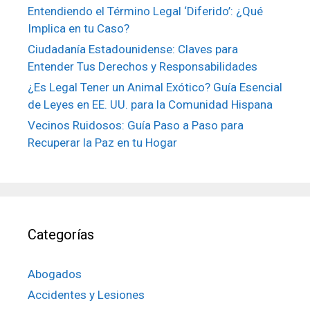
Entendiendo el Término Legal ‘Diferido’: ¿Qué
Implica en tu Caso?
Ciudadanía Estadounidense: Claves para
Entender Tus Derechos y Responsabilidades
¿Es Legal Tener un Animal Exótico? Guía Esencial
de Leyes en EE. UU. para la Comunidad Hispana
Vecinos Ruidosos: Guía Paso a Paso para
Recuperar la Paz en tu Hogar
Categorías
Abogados
Accidentes y Lesiones