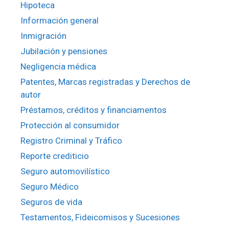
Hipoteca
Información general
Inmigración
Jubilación y pensiones
Negligencia médica
Patentes, Marcas registradas y Derechos de
autor
Préstamos, créditos y financiamentos
Protección al consumidor
Registro Criminal y Tráfico
Reporte crediticio
Seguro automovilístico
Seguro Médico
Seguros de vida
Testamentos, Fideicomisos y Sucesiones