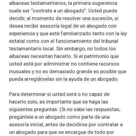
albaceas testamentarios, la primera sugerencia
suele ser “contrate a un abogado”. Usted puede
decidir, al momento de resolver una sucesión, si
desea recibir asesoría legal de un abogado con
experiencia y que esté familiarizado tanto con la ley
estatal como con el funcionamiento del tribunal
testamentario local. Sin embargo, no todos los
albaceas necesitan hacerlo. Si el patrimonio que
usted está por administrar no contiene recursos
inusuales y no es demasiado grande es posible que
pueda arreglárselas sin la ayuda de un abogado.
Para determinar si usted será o no capaz de
hacerlo solo, es importante que se haga las
siguientes preguntas. (Si no sabe las respuestas,
pregúntele a un abogado como parte de una
asesoría inicial, antes de decidirse por contratar a
un abogado para que se encargue de todo por