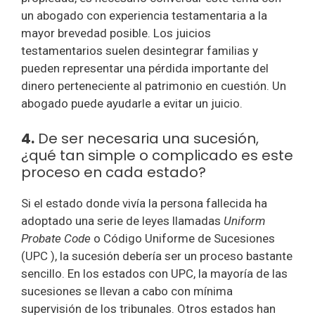
un abogado con experiencia testamentaria a la
mayor brevedad posible. Los juicios
testamentarios suelen desintegrar familias y
pueden representar una pérdida importante del
dinero perteneciente al patrimonio en cuestión. Un
abogado puede ayudarle a evitar un juicio.
4.
De ser necesaria una sucesión,
¿qué tan simple o complicado es este
proceso en cada estado?
Si el estado donde vivía la persona fallecida ha
adoptado una serie de leyes llamadas
Uniform
Probate Code
o Código Uniforme de Sucesiones
(UPC ), la sucesión debería ser un proceso bastante
sencillo. En los estados con UPC, la mayoría de las
sucesiones se llevan a cabo con mínima
supervisión de los tribunales. Otros estados han