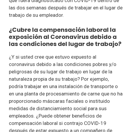
que fuera diagnosticado con COVID-19 dentro de
las dos semanas después de trabajar en el lugar de
trabajo de su empleador.
¿Cubre la compensación laboral la
exposición al Coronavirus debido a
las condiciones del lugar de trabajo?
¿Y si usted cree que estuvo expuesto al
coronavirus debido a las condiciones pobres y/o
peligrosas de su lugar de trabajo en lugar de la
naturaleza propia de su trabajo? Por ejemplo,
podría trabajar en una instalación de transporte o
en una planta de procesamiento de carne que no ha
proporcionado máscaras faciales o instituido
medidas de distanciamiento social para sus
empleados. ¿Puede obtener beneficios de
compensación laboral si contrajo COVID-19
después de estar expuesto a un compañero de