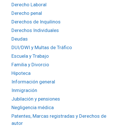
Derecho Laboral
Derecho penal
Derechos de Inquilinos
Derechos Individuales
Deudas
DUI/DWI y Multas de Tráfico
Escuela y Trabajo
Familia y Divorcio
Hipoteca
Información general
Inmigración
Jubilación y pensiones
Negligencia médica
Patentes, Marcas registradas y Derechos de
autor