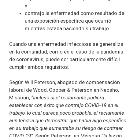
y
contrajo la enfermedad como resultado de
una exposición específica que ocurrió
mientras estaba haciendo su trabajo.
Cuando una enfermedad infecciosa se generaliza
en la comunidad, como en el caso de la pandemia
de coronavirus, puede ser particularmente difícil
cumplir ambos requisitos.
Según Will Peterson, abogado de compensación
laboral de Wood, Cooper & Peterson en Neosho,
Missouri,
“Incluso si el reclamante pudiera
establecer con éxito que contrajo COVID-19 en el
trabajo, lo cual parece poco probable, el reclamante
aún tendría que demostrar que había algo específico
en su trabajo que aumentaba su riesgo de contraer
COVID-19”
. Según Peterson, en Missouri
“la ley no