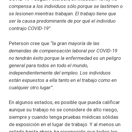
compensa a los individuos sólo porque se lastimen o
se lesionen mientras trabajan. El trabajo tiene que
ser la causa predominante de por qué el individuo
contrajo COVID-19”
.
Peterson cree que
“la gran mayoría de las
demandas de compensación laboral por COVID-19
no tendrán éxito porque la enfermedad es un peligro
general para todos en todo el mundo,
independientemente del empleo. Los individuos
están expuestos a ella tanto en el trabajo como en
cualquier otro lugar”
.
En algunos estados, es posible que pueda calificar
aunque su trabajo no se considere de alto riesgo,
siempre y cuando tenga pruebas médicas sólidas
de exposición en el lugar de trabajo. Y al menos un
estado hasta ahora, ha reconocido que todos los