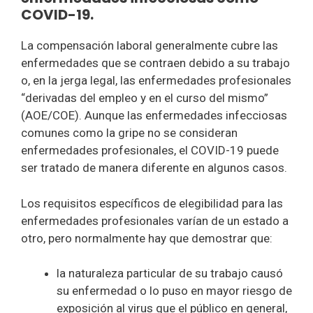
COVID-19.
La compensación laboral generalmente cubre las
enfermedades que se contraen debido a su trabajo
o, en la jerga legal, las enfermedades profesionales
“derivadas del empleo y en el curso del mismo”
(AOE/COE). Aunque las enfermedades infecciosas
comunes como la gripe no se consideran
enfermedades profesionales, el COVID-19 puede
ser tratado de manera diferente en algunos casos.
Los requisitos específicos de elegibilidad para las
enfermedades profesionales varían de un estado a
otro, pero normalmente hay que demostrar que:
la naturaleza particular de su trabajo causó
su enfermedad o lo puso en mayor riesgo de
exposición al virus que el público en general,