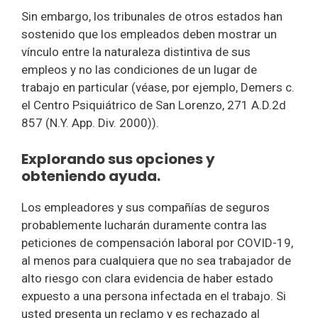
Sin embargo, los tribunales de otros estados han
sostenido que los empleados deben mostrar un
vínculo entre la naturaleza distintiva de sus
empleos y no las condiciones de un lugar de
trabajo en particular (véase, por ejemplo, Demers c.
el Centro Psiquiátrico de San Lorenzo, 271 A.D.2d
857 (N.Y. App. Div. 2000)).
Explorando sus opciones y
obteniendo ayuda.
Los empleadores y sus compañías de seguros
probablemente lucharán duramente contra las
peticiones de compensación laboral por COVID-19,
al menos para cualquiera que no sea trabajador de
alto riesgo con clara evidencia de haber estado
expuesto a una persona infectada en el trabajo. Si
usted presenta un reclamo y es rechazado al