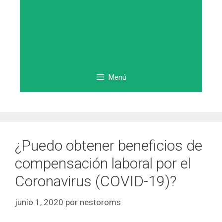
Menú
¿Puedo obtener beneficios de
compensación laboral por el
Coronavirus (COVID-19)?
junio 1, 2020
por
nestoroms