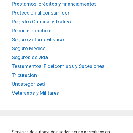
Préstamos, créditos y financiamentos
Protección al consumidor
Registro Criminal y Tráfico
Reporte crediticio
Seguro automovilístico
Seguro Médico
Seguros de vida
Testamentos, Fideicomisos y Sucesiones
Tributación
Uncategorized
Veteranos y Militares
Servicios de autoayuda pueden ser no permitidos en