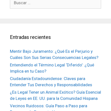
Entradas recientes
Mentir Bajo Juramento: ¿Qué Es el Perjurio y
Cuáles Son Sus Serias Consecuencias Legales?
Entendiendo el Término Legal ‘Diferido’: ¿Qué
Implica en tu Caso?
Ciudadanía Estadounidense: Claves para
Entender Tus Derechos y Responsabilidades
¿Es Legal Tener un Animal Exótico? Guía Esencial
de Leyes en EE. UU. para la Comunidad Hispana
Vecinos Ruidosos: Guía Paso a Paso para