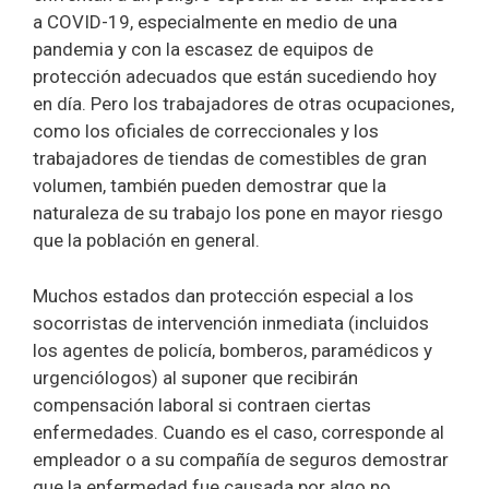
a COVID-19, especialmente en medio de una
pandemia y con la escasez de equipos de
protección adecuados que están sucediendo hoy
en día. Pero los trabajadores de otras ocupaciones,
como los oficiales de correccionales y los
trabajadores de tiendas de comestibles de gran
volumen, también pueden demostrar que la
naturaleza de su trabajo los pone en mayor riesgo
que la población en general.
Muchos estados dan protección especial a los
socorristas de intervención inmediata (incluidos
los agentes de policía, bomberos, paramédicos y
urgenciólogos) al suponer que recibirán
compensación laboral si contraen ciertas
enfermedades. Cuando es el caso, corresponde al
empleador o a su compañía de seguros demostrar
que la enfermedad fue causada por algo no