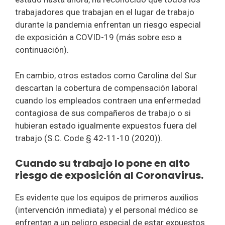
trabajadores que trabajan en el lugar de trabajo
durante la pandemia enfrentan un riesgo especial
de exposición a COVID-19 (más sobre eso a
continuación).
En cambio, otros estados como Carolina del Sur
descartan la cobertura de compensación laboral
cuando los empleados contraen una enfermedad
contagiosa de sus compañeros de trabajo o si
hubieran estado igualmente expuestos fuera del
trabajo (S.C. Code § 42-11-10 (2020)).
Cuando su trabajo lo pone en alto
riesgo de exposición al Coronavirus.
Es evidente que los equipos de primeros auxilios
(intervención inmediata) y el personal médico se
enfrentan a un peligro especial de estar expuestos