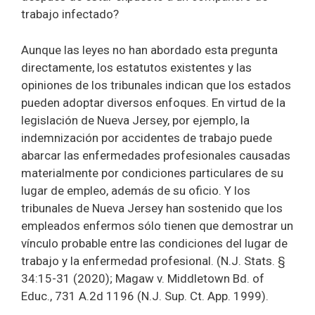
trabajo infectado?
Aunque las leyes no han abordado esta pregunta
directamente, los estatutos existentes y las
opiniones de los tribunales indican que los estados
pueden adoptar diversos enfoques. En virtud de la
legislación de Nueva Jersey, por ejemplo, la
indemnización por accidentes de trabajo puede
abarcar las enfermedades profesionales causadas
materialmente por condiciones particulares de su
lugar de empleo, además de su oficio. Y los
tribunales de Nueva Jersey han sostenido que los
empleados enfermos sólo tienen que demostrar un
vínculo probable entre las condiciones del lugar de
trabajo y la enfermedad profesional. (N.J. Stats. §
34:15-31 (2020); Magaw v. Middletown Bd. of
Educ., 731 A.2d 1196 (N.J. Sup. Ct. App. 1999).