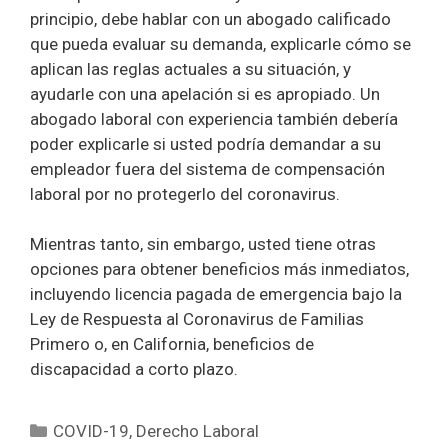
principio, debe hablar con un abogado calificado
que pueda evaluar su demanda, explicarle cómo se
aplican las reglas actuales a su situación, y
ayudarle con una apelación si es apropiado. Un
abogado laboral con experiencia también debería
poder explicarle si usted podría demandar a su
empleador fuera del sistema de compensación
laboral por no protegerlo del coronavirus.
Mientras tanto, sin embargo, usted tiene otras
opciones para obtener beneficios más inmediatos,
incluyendo licencia pagada de emergencia bajo la
Ley de Respuesta al Coronavirus de Familias
Primero o, en California, beneficios de
discapacidad a corto plazo.
Categorías
COVID-19
,
Derecho Laboral