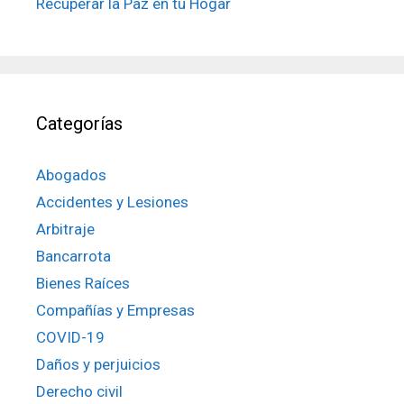
Recuperar la Paz en tu Hogar
Categorías
Abogados
Accidentes y Lesiones
Arbitraje
Bancarrota
Bienes Raíces
Compañías y Empresas
COVID-19
Daños y perjuicios
Derecho civil