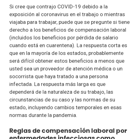
Si cree que contrajo COVID-19 debido a la
exposición al coronavirus en el trabajo o mientras
viajaba para trabajar, puede que se pregunte si tiene
derecho a los beneficios de compensación laboral
(incluidos los beneficios por pérdida de salario
cuando está en cuarentena). La respuesta corta es
que en la mayoría de los estados, probablemente
será difícil obtener estos beneficios a menos que
usted sea un proveedor de atención médica o un
socorrista que haya tratado a una persona
infectada. La respuesta más larga es que
dependerá de la naturaleza de su trabajo, las
circunstancias de su caso y las normas de su
estado, incluyendo cambios temporales en esas
normas durante la pandemia.
Reglas de compensación laboral por
enfermedades infecciosas como