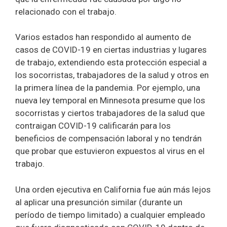
relacionado con el trabajo.
Varios estados han respondido al aumento de
casos de COVID-19 en ciertas industrias y lugares
de trabajo, extendiendo esta protección especial a
los socorristas, trabajadores de la salud y otros en
la primera línea de la pandemia. Por ejemplo, una
nueva ley temporal en Minnesota presume que los
socorristas y ciertos trabajadores de la salud que
contraigan COVID-19 calificarán para los
beneficios de compensación laboral y no tendrán
que probar que estuvieron expuestos al virus en el
trabajo.
Una orden ejecutiva en California fue aún más lejos
al aplicar una presunción similar (durante un
período de tiempo limitado) a cualquier empleado