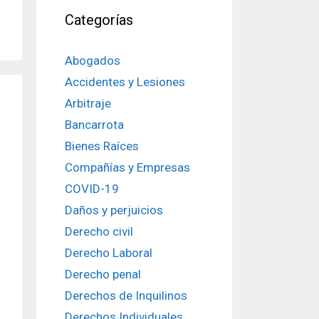
Categorías
Abogados
Accidentes y Lesiones
Arbitraje
Bancarrota
Bienes Raíces
Compañías y Empresas
COVID-19
Daños y perjuicios
Derecho civil
Derecho Laboral
Derecho penal
Derechos de Inquilinos
Derechos Individuales