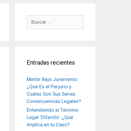
Buscar:
Entradas recientes
Mentir Bajo Juramento:
¿Qué Es el Perjurio y
Cuáles Son Sus Serias
Consecuencias Legales?
Entendiendo el Término
Legal ‘Diferido’: ¿Qué
Implica en tu Caso?