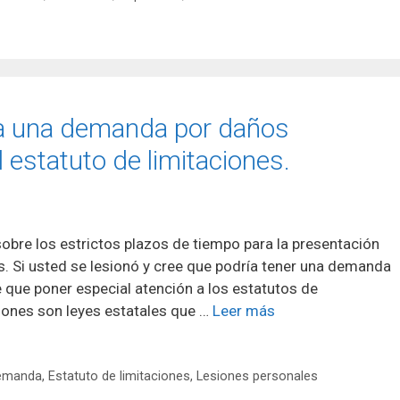
ra una demanda por daños
 estatuto de limitaciones.
bre los estrictos plazos de tiempo para la presentación
 Si usted se lesionó y cree que podría tener una demanda
e que poner especial atención a los estatutos de
ciones son leyes estatales que …
Leer más
emanda
,
Estatuto de limitaciones
,
Lesiones personales