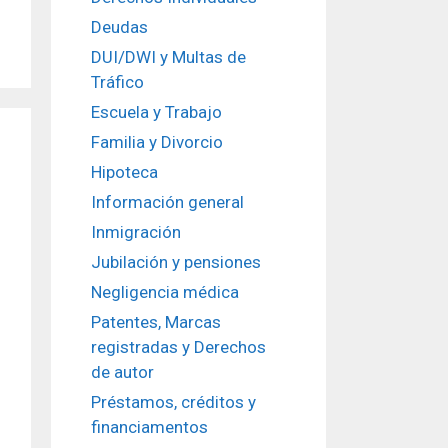
Deudas
DUI/DWI y Multas de
Tráfico
Escuela y Trabajo
Familia y Divorcio
Hipoteca
Información general
Inmigración
Jubilación y pensiones
Negligencia médica
Patentes, Marcas
registradas y Derechos
de autor
Préstamos, créditos y
financiamentos