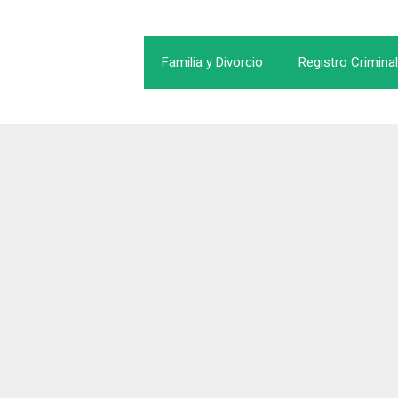
Familia y Divorcio
Registro Criminal