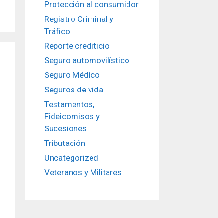
Protección al consumidor
Registro Criminal y
Tráfico
Reporte crediticio
Seguro automovilístico
Seguro Médico
Seguros de vida
Testamentos,
Fideicomisos y
Sucesiones
Tributación
Uncategorized
Veteranos y Militares