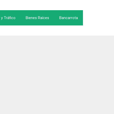
 y Tráfico
Bienes Raíces
Bancarrota