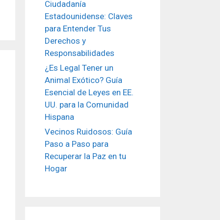
Ciudadanía
Estadounidense: Claves
para Entender Tus
Derechos y
Responsabilidades
¿Es Legal Tener un
Animal Exótico? Guía
Esencial de Leyes en EE.
UU. para la Comunidad
Hispana
Vecinos Ruidosos: Guía
Paso a Paso para
Recuperar la Paz en tu
Hogar