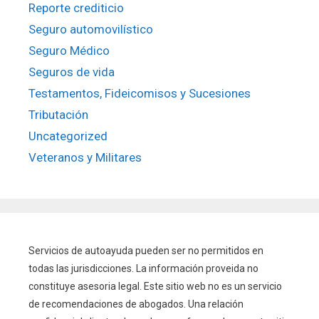
Reporte crediticio
Seguro automovilístico
Seguro Médico
Seguros de vida
Testamentos, Fideicomisos y Sucesiones
Tributación
Uncategorized
Veteranos y Militares
Servicios de autoayuda pueden ser no permitidos en
todas las jurisdicciones. La información proveida no
constituye asesoria legal. Este sitio web no es un servicio
de recomendaciones de abogados. Una relación