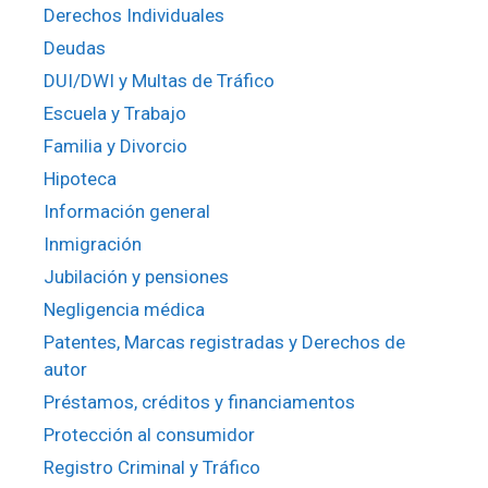
Derechos Individuales
Deudas
DUI/DWI y Multas de Tráfico
Escuela y Trabajo
Familia y Divorcio
Hipoteca
Información general
Inmigración
Jubilación y pensiones
Negligencia médica
Patentes, Marcas registradas y Derechos de
autor
Préstamos, créditos y financiamentos
Protección al consumidor
Registro Criminal y Tráfico