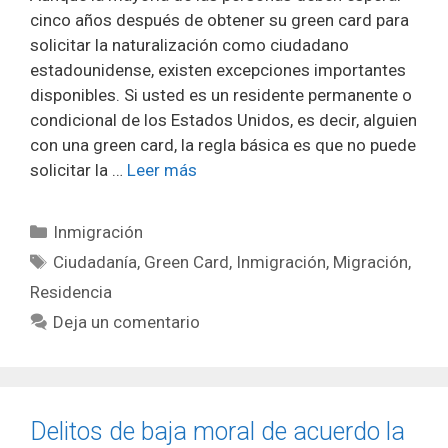
cinco años después de obtener su green card para
solicitar la naturalización como ciudadano
estadounidense, existen excepciones importantes
disponibles. Si usted es un residente permanente o
condicional de los Estados Unidos, es decir, alguien
con una green card, la regla básica es que no puede
solicitar la …
Leer más
Categorías
Inmigración
Etiquetas
Ciudadanía
,
Green Card
,
Inmigración
,
Migración
,
Residencia
Deja un comentario
Delitos de baja moral de acuerdo la