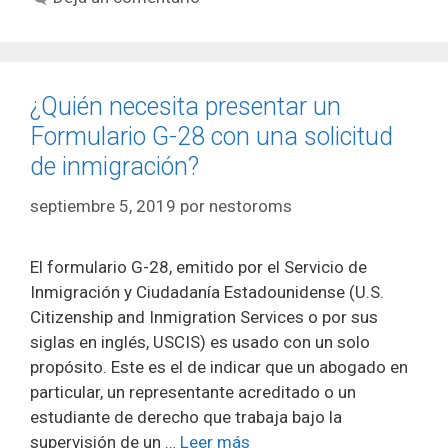
¿Quién necesita presentar un
Formulario G-28 con una solicitud
de inmigración?
septiembre 5, 2019
por
nestoroms
El formulario G-28, emitido por el Servicio de
Inmigración y Ciudadanía Estadounidense (U.S.
Citizenship and Inmigration Services o por sus
siglas en inglés, USCIS) es usado con un solo
propósito. Este es el de indicar que un abogado en
particular, un representante acreditado o un
estudiante de derecho que trabaja bajo la
supervisión de un …
Leer más