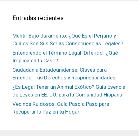
Entradas recientes
Mentir Bajo Juramento: ¿Qué Es el Perjurio y
Cuáles Son Sus Serias Consecuencias Legales?
Entendiendo el Término Legal ‘Diferido’: ¿Qué
Implica en tu Caso?
Ciudadanía Estadounidense: Claves para
Entender Tus Derechos y Responsabilidades
¿Es Legal Tener un Animal Exótico? Guía Esencial
de Leyes en EE. UU. para la Comunidad Hispana
Vecinos Ruidosos: Guía Paso a Paso para
Recuperar la Paz en tu Hogar