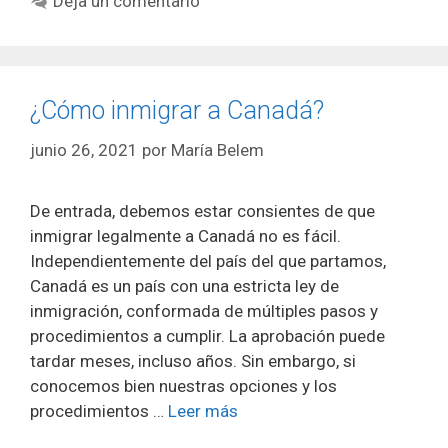
Deja un comentario
¿Cómo inmigrar a Canadá?
junio 26, 2021
por
María Belem
De entrada, debemos estar consientes de que
inmigrar legalmente a Canadá no es fácil.
Independientemente del país del que partamos,
Canadá es un país con una estricta ley de
inmigración, conformada de múltiples pasos y
procedimientos a cumplir. La aprobación puede
tardar meses, incluso años. Sin embargo, si
conocemos bien nuestras opciones y los
procedimientos …
Leer más