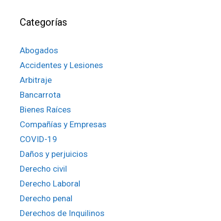
Categorías
Abogados
Accidentes y Lesiones
Arbitraje
Bancarrota
Bienes Raíces
Compañías y Empresas
COVID-19
Daños y perjuicios
Derecho civil
Derecho Laboral
Derecho penal
Derechos de Inquilinos