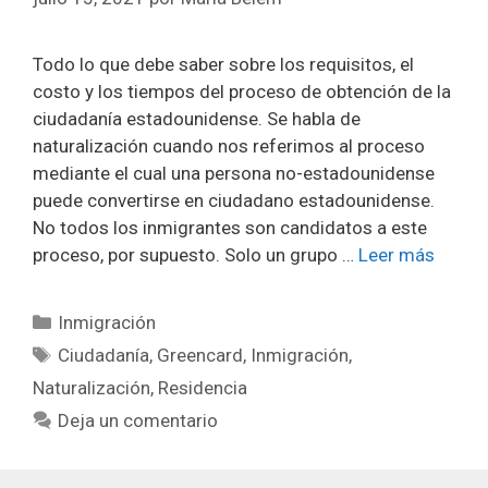
Todo lo que debe saber sobre los requisitos, el
costo y los tiempos del proceso de obtención de la
ciudadanía estadounidense. Se habla de
naturalización cuando nos referimos al proceso
mediante el cual una persona no-estadounidense
puede convertirse en ciudadano estadounidense.
No todos los inmigrantes son candidatos a este
proceso, por supuesto. Solo un grupo …
Leer más
Categorías
Inmigración
Etiquetas
Ciudadanía
,
Greencard
,
Inmigración
,
Naturalización
,
Residencia
Deja un comentario